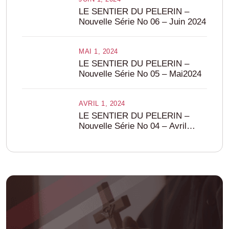
LE SENTIER DU PELERIN –
Nouvelle Série No 06 – Juin 2024
MAI 1, 2024
LE SENTIER DU PELERIN –
Nouvelle Série No 05 – Mai2024
AVRIL 1, 2024
LE SENTIER DU PELERIN –
Nouvelle Série No 04 – Avril
2024