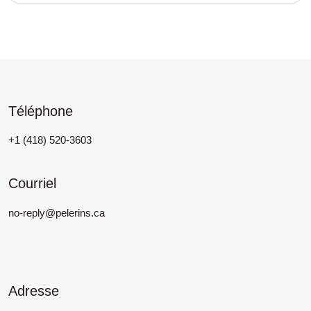
Téléphone
+1 (418) 520-3603
Courriel
no-reply@pelerins.ca
Adresse