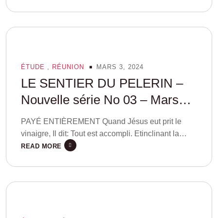
ÉTUDE
,
RÉUNION
MARS 3, 2024
LE SENTIER DU PELERIN –
Nouvelle série No 03 – Mars
2024
PAYÉ ENTIÈREMENT Quand Jésus eut prit le
vinaigre, Il dit: Tout est accompli. Etinclinant la…
READ MORE