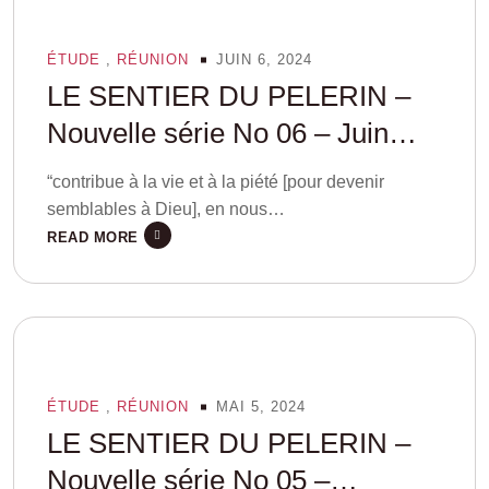
ÉTUDE
,
RÉUNION
JUIN 6, 2024
LE SENTIER DU PELERIN –
Nouvelle série No 06 – Juin
2024
“contribue à la vie et à la piété [pour devenir
semblables à Dieu], en nous…
READ MORE
ÉTUDE
,
RÉUNION
MAI 5, 2024
LE SENTIER DU PELERIN –
Nouvelle série No 05 –