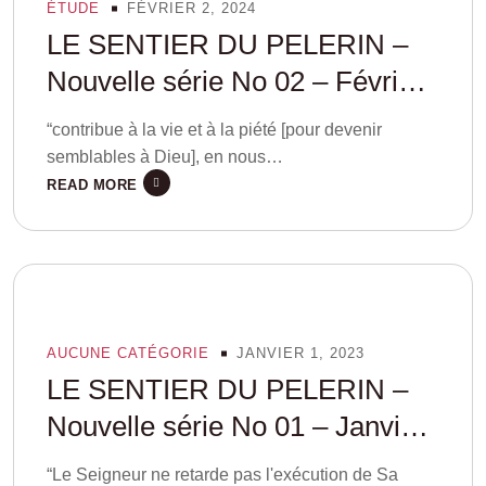
ÉTUDE
FÉVRIER 2, 2024
LE SENTIER DU PELERIN –
Nouvelle série No 02 – Février
2024
“contribue à la vie et à la piété [pour devenir
semblables à Dieu], en nous…
READ MORE
AUCUNE CATÉGORIE
JANVIER 1, 2023
LE SENTIER DU PELERIN –
Nouvelle série No 01 – Janvier
2023
“Le Seigneur ne retarde pas l'exécution de Sa