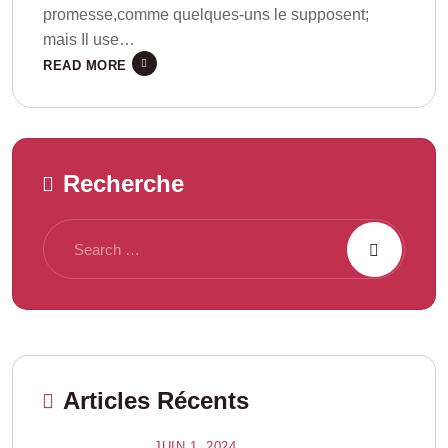
promesse,comme quelques-uns le supposent;
mais Il use…
READ MORE
Recherche
Articles Récents
JUIN 1, 2024