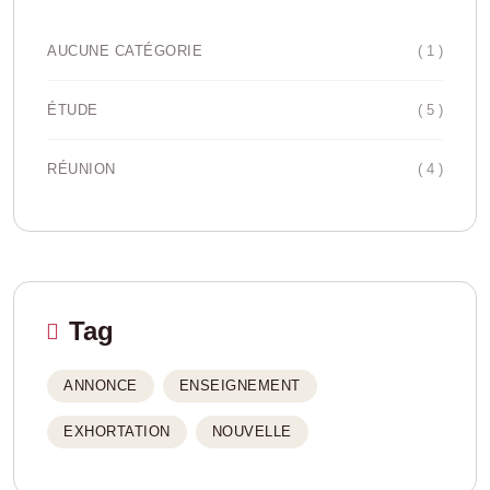
( 1 )
AUCUNE CATÉGORIE
( 5 )
ÉTUDE
( 4 )
RÉUNION
Tag
ANNONCE
ENSEIGNEMENT
EXHORTATION
NOUVELLE