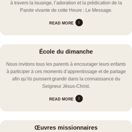
à travers la louange, l’adoration et la prédication de la
Parole vivante de cette Heure : Le Message.
READ MORE
École du dimanche
Nous invitons tous les parents à encourager leurs enfants
à participer à ces moments d’apprentissage et de partage
afin qu’ils puissent grandir dans la connaissance du
Seigneur Jésus-Christ.
READ MORE
Œuvres missionnaires