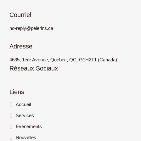
Courriel
no-reply@pelerins.ca
Adresse
4635, 1ère Avenue, Québec, QC, G1H2T1 (Canada)
Réseaux Sociaux
Liens
Accueil
Services
Évènements
Nouvelles