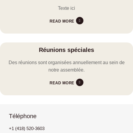
Texte ici
READ MORE
Réunions spéciales
Des réunions sont organisées annuellement au sein de
notre assemblée.
READ MORE
Téléphone
+1 (418) 520-3603