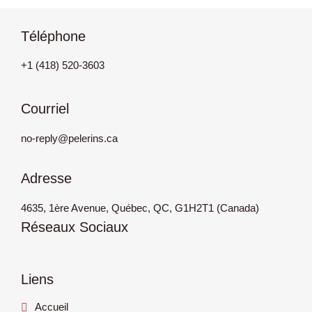
Téléphone
+1 (418) 520-3603
Courriel
no-reply@pelerins.ca
Adresse
4635, 1ère Avenue, Québec, QC, G1H2T1 (Canada)
Réseaux Sociaux
Liens
Accueil