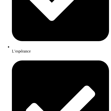
L’espérance