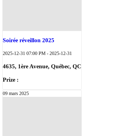
Soirée réveillon 2025
2025-12-31 07:00 PM
-
2025-12-31
4635, 1ère Avenue, Québec, QC
Prize :
09
mars
2025