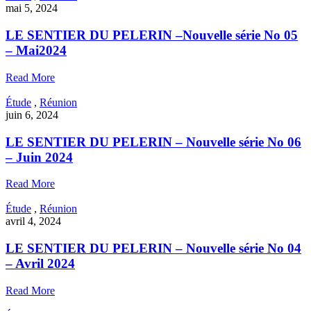
mai 5, 2024
LE SENTIER DU PELERIN –Nouvelle série No 05
– Mai2024
Read More
Étude
,
Réunion
juin 6, 2024
LE SENTIER DU PELERIN – Nouvelle série No 06
– Juin 2024
Read More
Étude
,
Réunion
avril 4, 2024
LE SENTIER DU PELERIN – Nouvelle série No 04
– Avril 2024
Read More