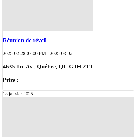
Réunion de réveil
2025-02-28 07:00 PM
-
2025-03-02
4635 1re Av., Québec, QC G1H 2T1
Prize :
18
janvier
2025