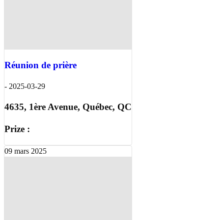
Réunion de prière
-
2025-03-29
4635, 1ère Avenue, Québec, QC
Prize :
09
mars
2025