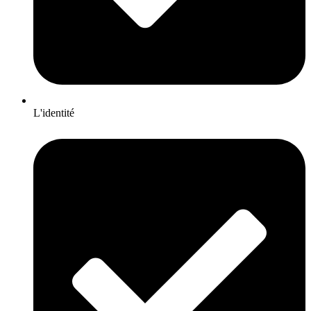
L'identité