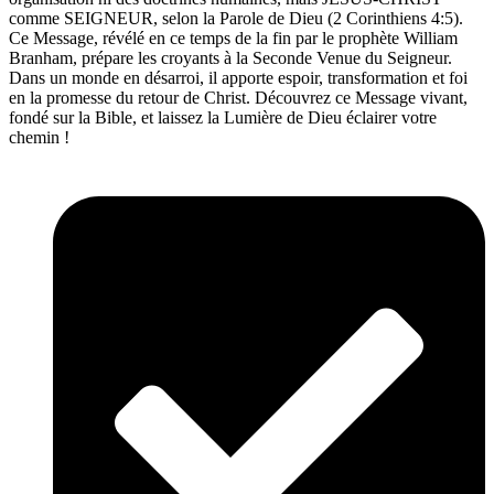
comme SEIGNEUR, selon la Parole de Dieu (2 Corinthiens 4:5).
Ce Message, révélé en ce temps de la fin par le prophète William
Branham, prépare les croyants à la Seconde Venue du Seigneur.
Dans un monde en désarroi, il apporte espoir, transformation et foi
en la promesse du retour de Christ. Découvrez ce Message vivant,
fondé sur la Bible, et laissez la Lumière de Dieu éclairer votre
chemin !