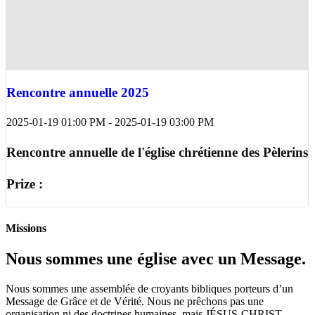
Rencontre annuelle 2025
2025-01-19 01:00 PM
-
2025-01-19 03:00 PM
Rencontre annuelle de l'église chrétienne des Pèlerins
Prize :
Missions
Nous sommes une église avec un Message.
Nous sommes une assemblée de croyants bibliques porteurs d’un
Message de Grâce et de Vérité. Nous ne prêchons pas une
organisation ni des doctrines humaines, mais JÉSUS-CHRIST