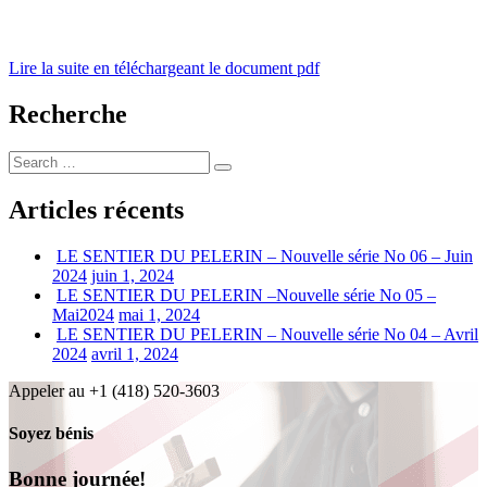
Lire la suite en téléchargeant le document pdf
Recherche
Search
Search
for:
Articles récents
LE SENTIER DU PELERIN – Nouvelle série No 06 – Juin
2024
juin 1, 2024
LE SENTIER DU PELERIN –Nouvelle série No 05 –
Mai2024
mai 1, 2024
LE SENTIER DU PELERIN – Nouvelle série No 04 – Avril
2024
avril 1, 2024
Appeler au +1 (418) 520-3603
Soyez bénis
Bonne journée!