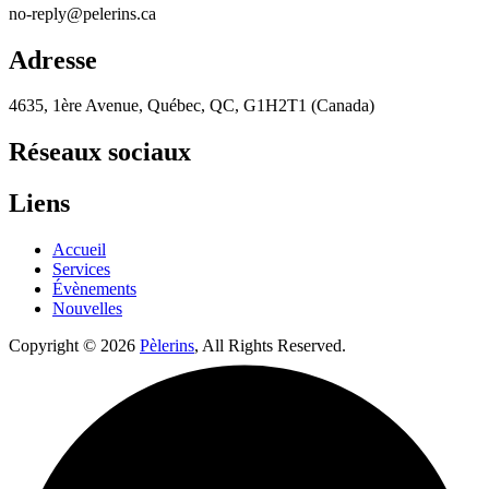
no-reply@pelerins.ca
Adresse
4635, 1ère Avenue, Québec, QC, G1H2T1 (Canada)
Réseaux sociaux
Liens
Accueil
Services
Évènements
Nouvelles
Copyright © 2026
Pèlerins
, All Rights Reserved.