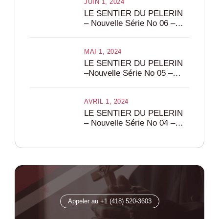
JUIN 1, 2024
LE SENTIER DU PELERIN
– Nouvelle Série No 06 –
Juin 2024
MAI 1, 2024
LE SENTIER DU PELERIN
–Nouvelle Série No 05 –
Mai2024
AVRIL 1, 2024
LE SENTIER DU PELERIN
– Nouvelle Série No 04 –
Avril 2024
Appeler au +1 (418) 520-3603