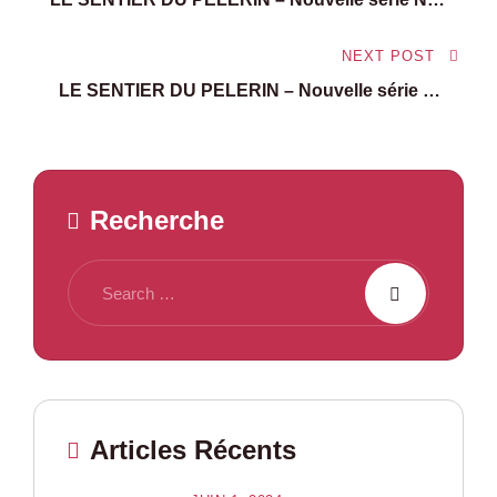
04 – Avril 2024
l’article
NEXT POST
LE SENTIER DU PELERIN – Nouvelle série No
06 – Juin 2024
Recherche
Articles Récents