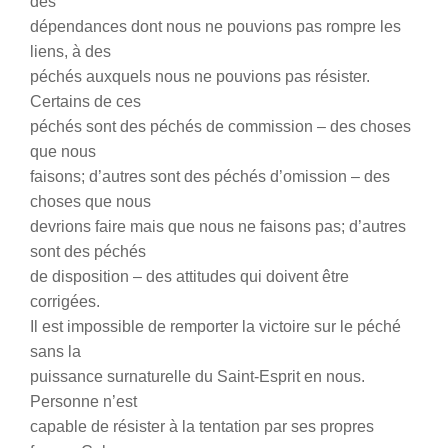
des
dépendances dont nous ne pouvions pas rompre les
liens, à des
péchés auxquels nous ne pouvions pas résister.
Certains de ces
péchés sont des péchés de commission – des choses
que nous
faisons; d’autres sont des péchés d’omission – des
choses que nous
devrions faire mais que nous ne faisons pas; d’autres
sont des péchés
de disposition – des attitudes qui doivent être
corrigées.
Il est impossible de remporter la victoire sur le péché
sans la
puissance surnaturelle du Saint-Esprit en nous.
Personne n’est
capable de résister à la tentation par ses propres