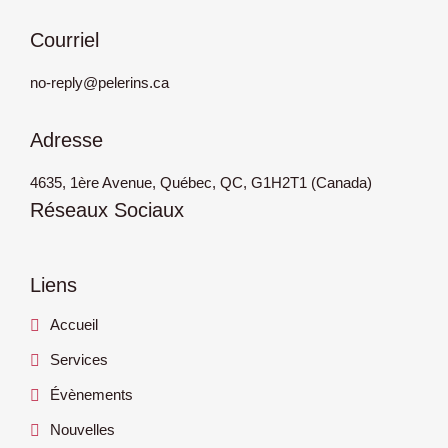
Courriel
no-reply@pelerins.ca
Adresse
4635, 1ère Avenue, Québec, QC, G1H2T1 (Canada)
Réseaux Sociaux
Liens
Accueil
Services
Évènements
Nouvelles