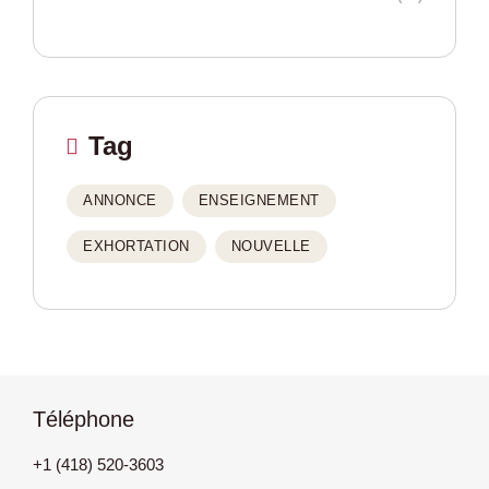
Tag
ANNONCE
ENSEIGNEMENT
EXHORTATION
NOUVELLE
Téléphone
+1 (418) 520-3603