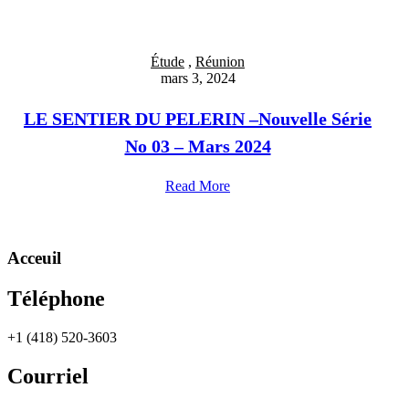
Étude
,
Réunion
mars 3, 2024
LE SENTIER DU PELERIN –Nouvelle Série
No 03 – Mars 2024
Read More
Acceuil
Téléphone
+1 (418) 520-3603
Courriel