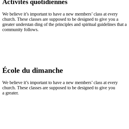
Activités quotidiennes
We believe it’s important to have a new members’ class at every
church. These classes are supposed to be designed to give you a
greater understan ding of the principles and spiritual guidelines that a
community follows.
École du dimanche
We believe it’s important to have a new members’ class at every
church. These classes are supposed to be designed to give you
a greater.