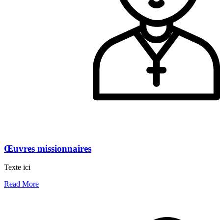
Œuvres missionnaires
Texte ici
Read More