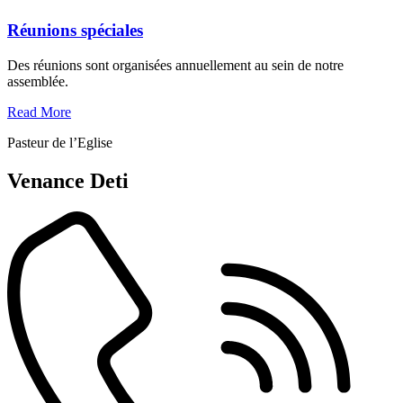
Réunions spéciales
Des réunions sont organisées annuellement au sein de notre
assemblée.
Read More
Pasteur de l’Eglise
Venance Deti