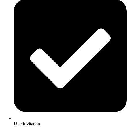
Une Invitation