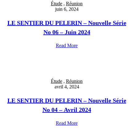
Étude
,
Réunion
juin 6, 2024
LE SENTIER DU PELERIN – Nouvelle Série
No 06 – Juin 2024
Read More
Étude
,
Réunion
avril 4, 2024
LE SENTIER DU PELERIN – Nouvelle Série
No 04 – Avril 2024
Read More