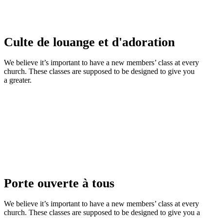
Culte de louange et d'adoration
We believe it’s important to have a new members’ class at every
church. These classes are supposed to be designed to give you
a greater.
Porte ouverte à tous
We believe it’s important to have a new members’ class at every
church. These classes are supposed to be designed to give you a