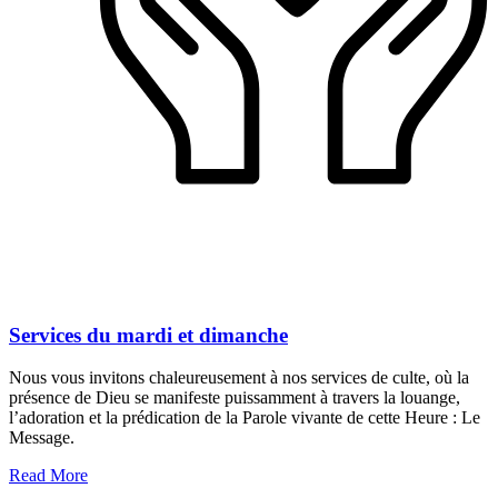
Services du mardi et dimanche
Nous vous invitons chaleureusement à nos services de culte, où la
présence de Dieu se manifeste puissamment à travers la louange,
l’adoration et la prédication de la Parole vivante de cette Heure : Le
Message.
Read More