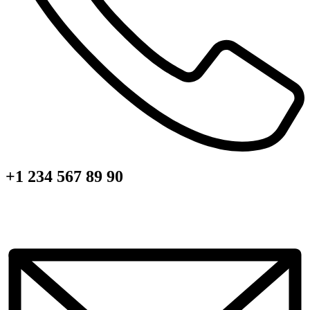
+1 234 567 89 90