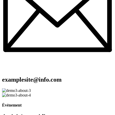
examplesite@info.com
Évènement