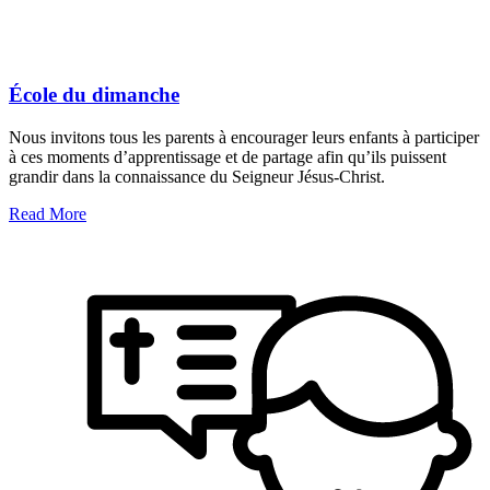
École du dimanche
Nous invitons tous les parents à encourager leurs enfants à participer
à ces moments d’apprentissage et de partage afin qu’ils puissent
grandir dans la connaissance du Seigneur Jésus-Christ.
Read More