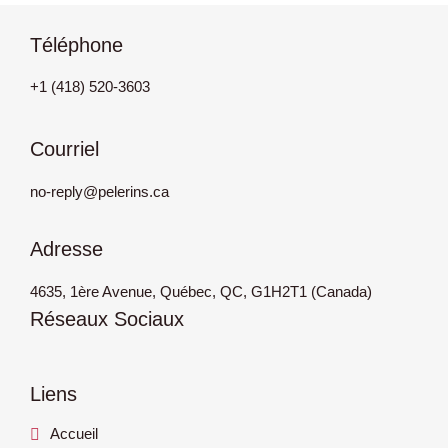
Téléphone
+1 (418) 520-3603
Courriel
no-reply@pelerins.ca
Adresse
4635, 1ère Avenue, Québec, QC, G1H2T1 (Canada)
Réseaux Sociaux
Liens
Accueil