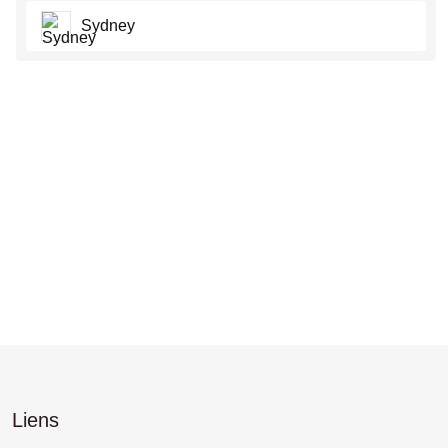
Sydney
Liens