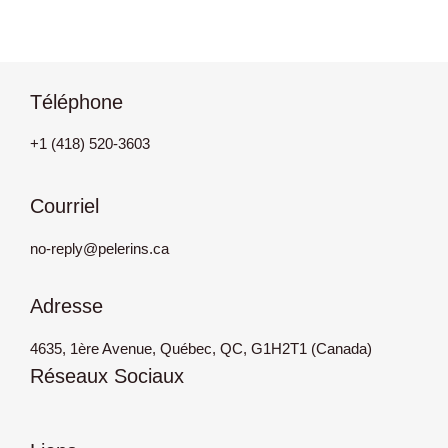
Téléphone
+1 (418) 520-3603
Courriel
no-reply@pelerins.ca
Adresse
4635, 1ère Avenue, Québec, QC, G1H2T1 (Canada)
Réseaux Sociaux